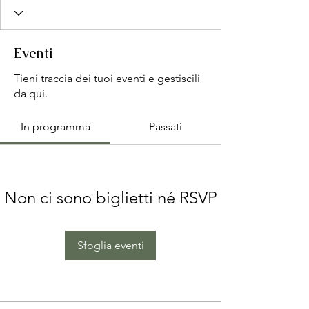
Eventi
Tieni traccia dei tuoi eventi e gestiscili
da qui.
In programma
Passati
Non ci sono biglietti né RSVP
Sfoglia eventi