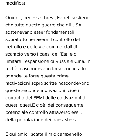
modificati.
Quindi , per esser brevi, Farrell sostiene 
che tutte queste guerre che gli USA 
sostenevano esser fondamentali 
sopratutto per avere il controllo del 
petrolio e delle vie commerciali di 
scambio verso i paesi dell’Est, e di 
limitare l’espansione di Russia e Cina, in 
realtà’ nascondevano forse anche altre 
agende…e forse queste prime 
motivazioni sopra scritte nascondevano 
queste seconde motivazioni, cioè il 
controllo dei SEMI delle coltivazioni di 
questi paesi.E cioè’ del conseguente 
potenziale controllo attraverso essi , 
della popolazione dei paesi stessi.
E qui amici, scatta il mio campanello 