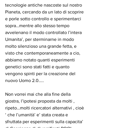
tecnologie antiche nascoste sul nostro 
Pianeta, cercando da un lato di scoprire 
e porle sotto controllo e sperimentarci 
sopra…mentre allo stesso tempo 
avvelenano il modo controllato l’intera 
Umanita’, per sterminarne in modo 
molto silenzioso una grande fetta, e 
visto che contemporaneamente a cio, 
abbiamo notato quanti esperimenti 
genetici sono stati fatti e quanto 
vengono spinti per la creazione del 
nuovo Uomo 2.0…..
Non vorrei mai che alla fine della 
giostra, l’ipotesi proposta da molti , 
ripeto…molti ricercatori alternativi , cioè 
‘ che l’umanità’ e’ stata creata e 
sfruttata per esperimenti sulla capacita’ 