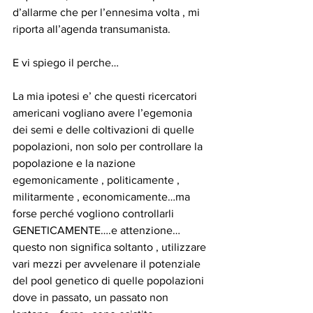
d’allarme che per l’ennesima volta , mi 
riporta all’agenda transumanista.
E vi spiego il perche…
La mia ipotesi e’ che questi ricercatori 
americani vogliano avere l’egemonia 
dei semi e delle coltivazioni di quelle 
popolazioni, non solo per controllare la 
popolazione e la nazione 
egemonicamente , politicamente , 
militarmente , economicamente…ma 
forse perché vogliono controllarli 
GENETICAMENTE….e attenzione…
questo non significa soltanto , utilizzare 
vari mezzi per avvelenare il potenziale 
del pool genetico di quelle popolazioni 
dove in passato, un passato non 