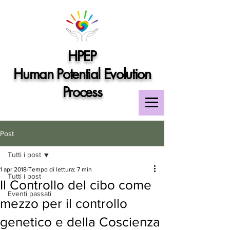
HPEP
Human Potential Evolution
Process
Post
Tutti i post
1 apr 2018
Tempo di lettura: 7 min
Tutti i post
Il Controllo del cibo come
Eventi passati
mezzo per il controllo
genetico e della Coscienza