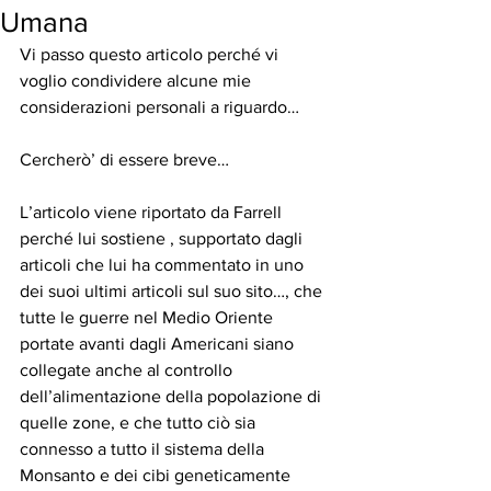
Umana
Vi passo questo articolo perché vi 
voglio condividere alcune mie 
considerazioni personali a riguardo…
Cercherò’ di essere breve…
L’articolo viene riportato da Farrell 
perché lui sostiene , supportato dagli 
articoli che lui ha commentato in uno 
dei suoi ultimi articoli sul suo sito…, che 
tutte le guerre nel Medio Oriente 
portate avanti dagli Americani siano 
collegate anche al controllo 
dell’alimentazione della popolazione di 
quelle zone, e che tutto ciò sia 
connesso a tutto il sistema della 
Monsanto e dei cibi geneticamente 