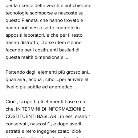
per la ricerca delle vecchie antichissime 
tecnologie scomparse e nascoste su 
questo Pianeta, che hanno trovato e 
hanno poi messo sotto controllo in 
appositi laboratori, e che per il resto 
hanno distrutto, ..forse idem stanno 
facendo per i costituenti basilari di 
questa realtà dimensionale….
Partendo dagli elementi più grossolani…
quali aria , acqua , cibo….per arrivare al 
livello più sottile ed energetico…
Cioè , scoperti gli elementi base e ciò 
che, IN TERMINI DI INFORMAZIONI E 
COSTITUENTI BASILARI, in essi erano “ 
conservati, nascosti” , e dopo averli 
estratti e retro ingegnerizzato, cioè 