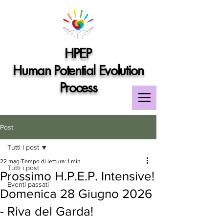
HPEP
Human Potential Evolution
Process
Post
Tutti i post
22 mag
Tempo di lettura: 1 min
Tutti i post
Prossimo H.P.E.P. Intensive!
Eventi passati
Domenica 28 Giugno 2026
- Riva del Garda!