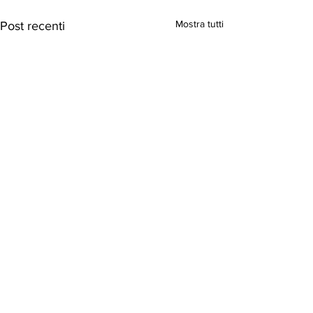
Mostra tutti
Post recenti
Commenti