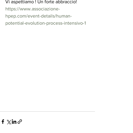
Vi aspettiamo ! Un forte abbraccio!
https://www.associazione-
hpep.com/event-details/human-
potential-evolution-process-intensivo-1