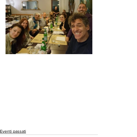
Eventi passati