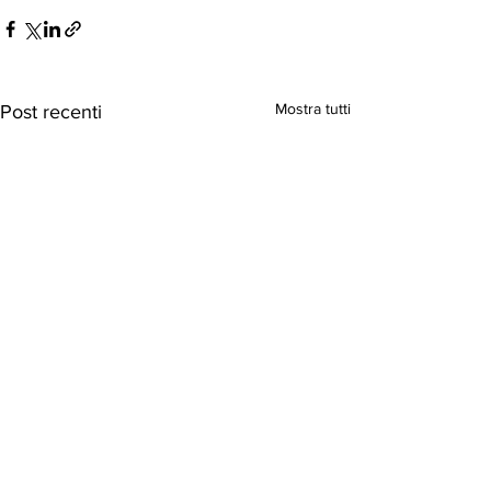
Mostra tutti
Post recenti