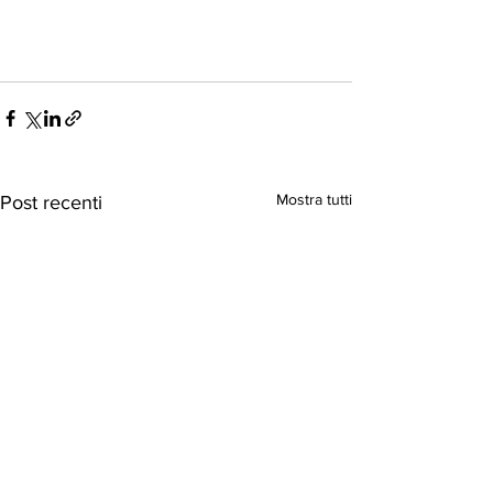
Mostra tutti
Post recenti