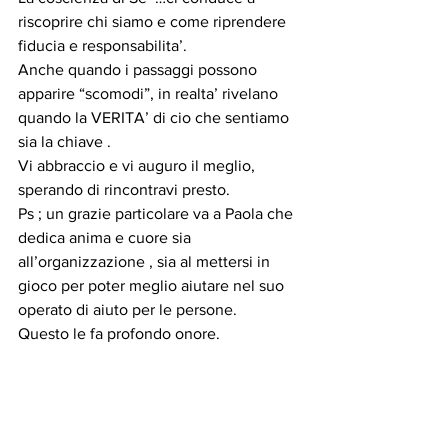
riscoprire chi siamo e come riprendere 
fiducia e responsabilita’.
Anche quando i passaggi possono 
apparire “scomodi”, in realta’ rivelano 
quando la VERITA’ di cio che sentiamo 
sia la chiave .
Vi abbraccio e vi auguro il meglio, 
sperando di rincontravi presto.
Ps ; un grazie particolare va a Paola che 
dedica anima e cuore sia 
all’organizzazione , sia al mettersi in 
gioco per poter meglio aiutare nel suo 
operato di aiuto per le persone.
Questo le fa profondo onore.