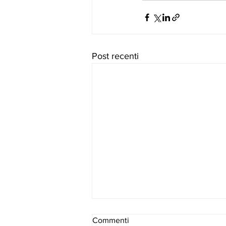
Post recenti
Commenti