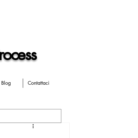
rocess
Blog
Contattaci