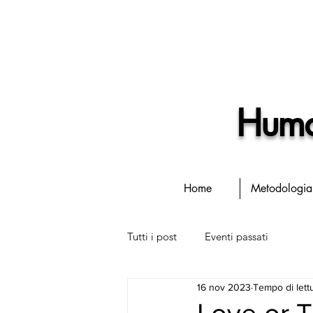
Human
Home
Metodologia
Tutti i post
Eventi passati
16 nov 2023
Tempo di lettu