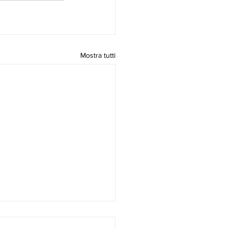
Mostra tutti