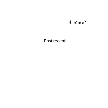
Post recenti