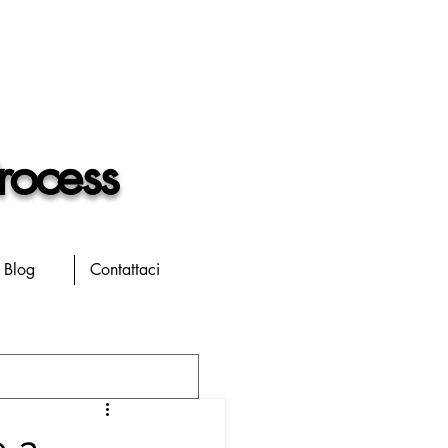
rocess
Blog
Contattaci