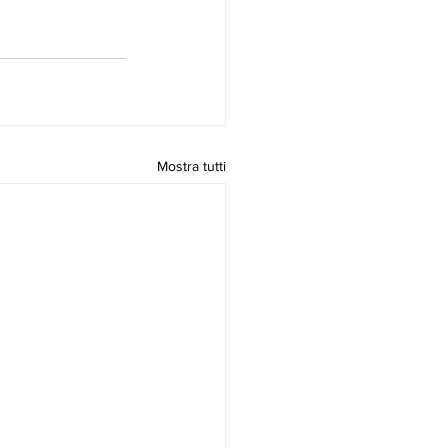
Mostra tutti