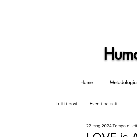
Human
Home
Metodologia
Tutti i post
Eventi passati
22 mag 2024
Tempo di lett