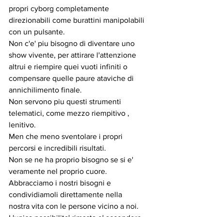
propri cyborg completamente 
direzionabili come burattini manipolabili 
con un pulsante.
Non c'e' piu bisogno di diventare uno 
show vivente, per attirare l'attenzione 
altrui e riempire quei vuoti infiniti o 
compensare quelle paure ataviche di 
annichilimento finale.
Non servono piu questi strumenti 
telematici, come mezzo riempitivo , 
lenitivo.
Men che meno sventolare i propri 
percorsi e incredibili risultati.
Non se ne ha proprio bisogno se si e' 
veramente nel proprio cuore.
Abbracciamo i nostri bisogni e 
condividiamoli direttamente nella 
nostra vita con le persone vicino a noi.