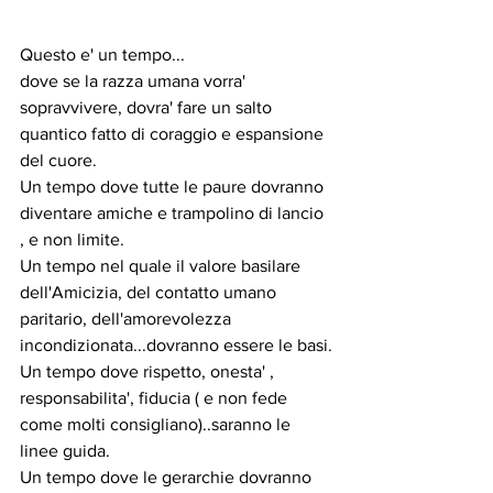
Questo e' un tempo...
dove se la razza umana vorra' 
sopravvivere, dovra' fare un salto 
quantico fatto di coraggio e espansione 
del cuore.
Un tempo dove tutte le paure dovranno 
diventare amiche e trampolino di lancio 
, e non limite.
Un tempo nel quale il valore basilare 
dell'Amicizia, del contatto umano 
paritario, dell'amorevolezza 
incondizionata...dovranno essere le basi.
Un tempo dove rispetto, onesta' , 
responsabilita', fiducia ( e non fede 
come molti consigliano)..saranno le 
linee guida.
Un tempo dove le gerarchie dovranno 