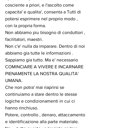
cosciente a priori, e l'ascolto come 
capacita' e qualita', consenta a Tutti di 
potersi esprimere nel proprio modo , 
con la propria forma.
Non abbiamo piu bisogno di conduttori , 
facilitatori, maestri.
Non c'e' nulla da imparare. Dentro di noi 
abbiamo gia tutte le informazioni .
Sappiamo gia tutto. Ma e' necessario 
COMINCIARE A VIVERE E INCARNARE 
PIENAMENTE LA NOSTRA QUALITA' 
UMANA.
Che non potra' mai riaprirsi se 
continuiamo a stare dentro le stesse 
logiche e condizionamenti in cui ci 
hanno rinchiuso.
Potere, controllo , denaro, attaccamento 
e identificazione alla parte materiale. 