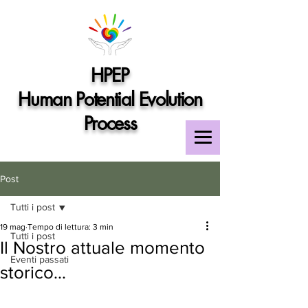
HPEP
Human Potential Evolution
Process
Post
Tutti i post
19 mag
Tempo di lettura: 3 min
Tutti i post
Il Nostro attuale momento
Eventi passati
storico...