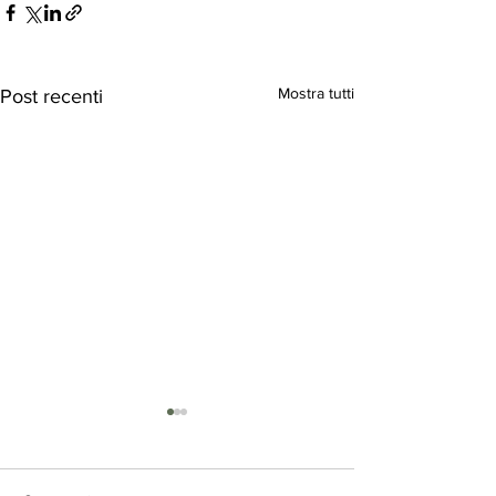
Mostra tutti
Post recenti