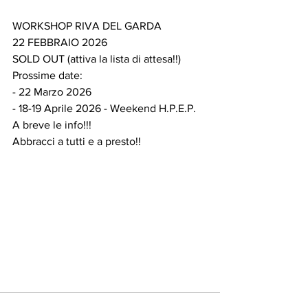
WORKSHOP RIVA DEL GARDA
22 FEBBRAIO 2026
SOLD OUT (attiva la lista di attesa!!)
Prossime date:
- 22 Marzo 2026
- 18-19 Aprile 2026 - Weekend H.P.E.P. 
A breve le info!!!
Abbracci a tutti e a presto!!