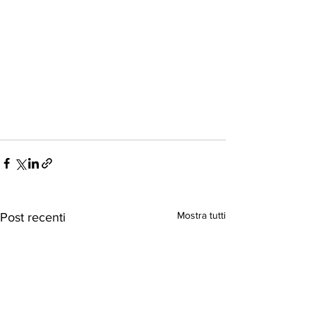
Mostra tutti
Post recenti