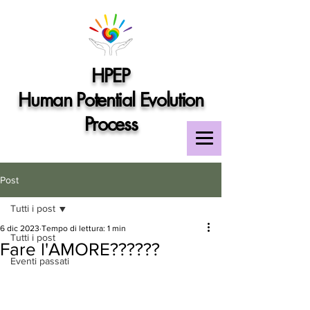
HPEP
Human Potential Evolution
Process
Post
Tutti i post
6 dic 2023
Tempo di lettura: 1 min
Tutti i post
Fare l'AMORE??????
Eventi passati