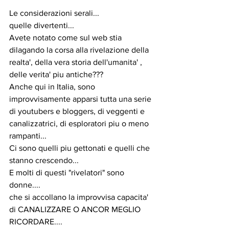
Le considerazioni serali...
quelle divertenti...
Avete notato come sul web stia 
dilagando la corsa alla rivelazione della 
realta', della vera storia dell'umanita' , 
delle verita' piu antiche???
Anche qui in Italia, sono 
improvvisamente apparsi tutta una serie 
di youtubers e bloggers, di veggenti e 
canalizzatrici, di esploratori piu o meno 
rampanti...
Ci sono quelli piu gettonati e quelli che 
stanno crescendo...
E molti di questi "rivelatori" sono 
donne....
che si accollano la improvvisa capacita' 
di CANALIZZARE O ANCOR MEGLIO 
RICORDARE....