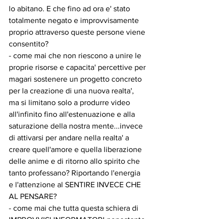
lo abitano. E che fino ad ora e' stato 
totalmente negato e improvvisamente 
proprio attraverso queste persone viene 
consentito?
- come mai che non riescono a unire le 
proprie risorse e capacita' percettive per 
magari sostenere un progetto concreto 
per la creazione di una nuova realta', 
ma si limitano solo a produrre video 
all'infinito fino all'estenuazione e alla 
saturazione della nostra mente...invece 
di attivarsi per andare nella realta' a 
creare quell'amore e quella liberazione 
delle anime e di ritorno allo spirito che 
tanto professano? Riportando l'energia 
e l'attenzione al SENTIRE INVECE CHE 
AL PENSARE?
- come mai che tutta questa schiera di 