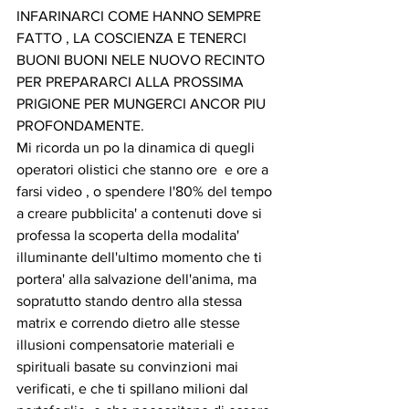
INFARINARCI COME HANNO SEMPRE 
FATTO , LA COSCIENZA E TENERCI 
BUONI BUONI NELE NUOVO RECINTO 
PER PREPARARCI ALLA PROSSIMA 
PRIGIONE PER MUNGERCI ANCOR PIU 
PROFONDAMENTE.
Mi ricorda un po la dinamica di quegli 
operatori olistici che stanno ore  e ore a 
farsi video , o spendere l'80% del tempo 
a creare pubblicita' a contenuti dove si 
professa la scoperta della modalita' 
illuminante dell'ultimo momento che ti 
portera' alla salvazione dell'anima, ma 
sopratutto stando dentro alla stessa 
matrix e correndo dietro alle stesse 
illusioni compensatorie materiali e 
spirituali basate su convinzioni mai 
verificati, e che ti spillano milioni dal 