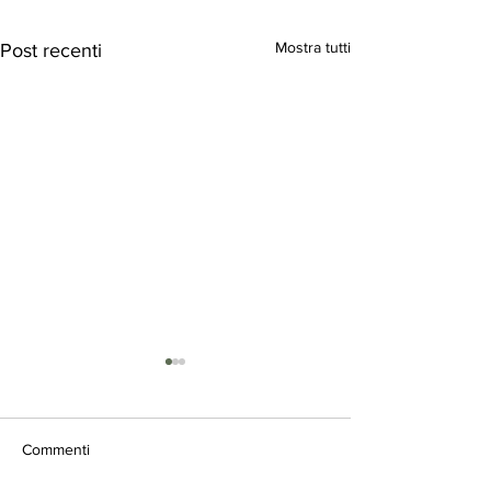
Mostra tutti
Post recenti
Commenti