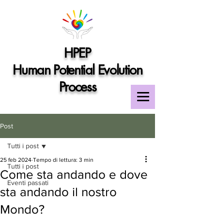
HPEP
Human Potential Evolution
Process
Post
Tutti i post
25 feb 2024
Tempo di lettura: 3 min
Tutti i post
Come sta andando e dove
Eventi passati
sta andando il nostro
Mondo?