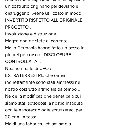
un costrutto originario per deviarlo e 
distruggerlo...viene utilizzato in modo 
INVERTITO RISPETTO ALL'ORIGINALE 
PROGETTO..
Involuzione e distruzione...
Magari non ne siete al corrente...
Ma in Germania hanno fatto un passo in 
piu nel percorso di DISCLOSURE 
CONTROLLATA...
No...non parlo di UFO e 
EXTRATERRESTRI...che ormai 
indirettamente sono stati ammessi nel 
nostro costrutto artificiale da tempo...
Ne della modificazione genetica a cui 
siamo stati sottoposti a nostra insaputa 
con le nanotecnologie spruzzateci per 
30 anni in testa...
Ma di una fabbrica...chiamiamola 