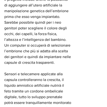
di aggiungere all’utero artificiale la 
manipolazione genetica dell’embrione 
prima che esso venga impiantato.
Sarebbe possibile quindi per i neo 
genitori poter scegliere il colore degli 
occhi, dei capelli, la forza fisica, 
l’altezza e l’intelligenza del bambino.
Un computer si occuperà di selezionare 
l’embrione che più si adatta alla scelta 
dei genitori e quindi da impiantare nelle 
capsule di crescita trasparenti.
Sensori e telecamere applicate alla 
capsula controlleranno la crescita, il 
liquido amniotico artificiale nutrirà il 
feto tramite un cordone ombelicale 
digitale, tutto lo sviluppo prenatale 
potrà essere tranquillamente monitorato 