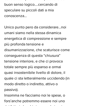
buon senso logico….cercando di 
speculare su piccoli dati a mia 
conoscenza…
Unico punto pero da considerare…noi 
umani siamo nella stessa dinamica 
energetica di compressione e sempre 
più profonda tensione e 
disumanizzazione, che scaturisce come 
conseguenza di questa “chiusura” 
tensione interiore, e che ci provoca 
totale sempre più espanso e ormai 
quasi insostenibile livello di dolore, il 
quale ci sta letteralmente uccidendo (in 
modo diretto o indiretto, attivo o 
passivo).
Insomma ne facciamo noi le spese, o 
fors’anche potremmo essere noi uno 