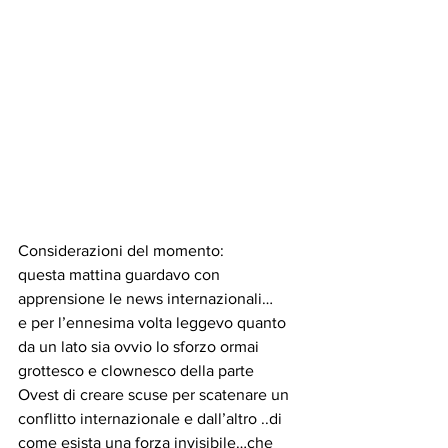
Considerazioni del momento:
questa mattina guardavo con 
apprensione le news internazionali…
e per l’ennesima volta leggevo quanto 
da un lato sia ovvio lo sforzo ormai 
grottesco e clownesco della parte 
Ovest di creare scuse per scatenare un 
conflitto internazionale e dall’altro ..di 
come esista una forza invisibile…che 