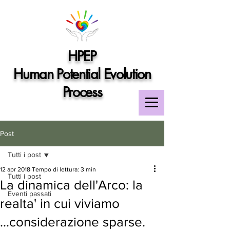
HPEP
Human Potential Evolution
Process
Post
Tutti i post
12 apr 2018
Tempo di lettura: 3 min
Tutti i post
La dinamica dell'Arco: la
Eventi passati
realta' in cui viviamo
...considerazione sparse.