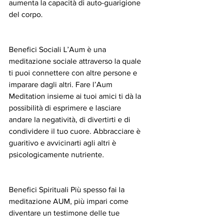
aumenta la capacità di auto-guarigione 
del corpo.
Benefici Sociali L’Aum è una 
meditazione sociale attraverso la quale 
ti puoi connettere con altre persone e 
imparare dagli altri. Fare l’Aum 
Meditation insieme ai tuoi amici ti dà la 
possibilità di esprimere e lasciare 
andare la negatività, di divertirti e di 
condividere il tuo cuore. Abbracciare è 
guaritivo e avvicinarti agli altri è 
psicologicamente nutriente.
Benefici Spirituali Più spesso fai la 
meditazione AUM, più impari come 
diventare un testimone delle tue 