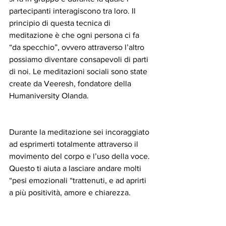
partecipanti interagiscono tra loro. Il 
principio di questa tecnica di 
meditazione è che ogni persona ci fa 
“da specchio”, ovvero attraverso l’altro 
possiamo diventare consapevoli di parti 
di noi. Le meditazioni sociali sono state 
create da Veeresh, fondatore della 
Humaniversity Olanda.
Durante la meditazione sei incoraggiato 
ad esprimerti totalmente attraverso il 
movimento del corpo e l’uso della voce. 
Questo ti aiuta a lasciare andare molti 
“pesi emozionali “trattenuti, e ad aprirti 
a più positività, amore e chiarezza.