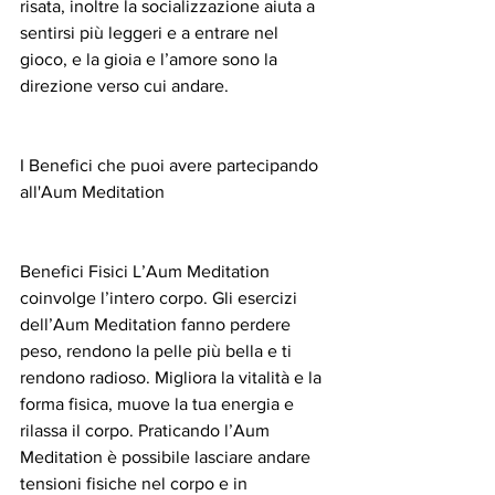
risata, inoltre la socializzazione aiuta a 
sentirsi più leggeri e a entrare nel 
gioco, e la gioia e l’amore sono la 
direzione verso cui andare.
I Benefici che puoi avere partecipando 
all'Aum Meditation
Benefici Fisici L’Aum Meditation 
coinvolge l’intero corpo. Gli esercizi 
dell’Aum Meditation fanno perdere 
peso, rendono la pelle più bella e ti 
rendono radioso. Migliora la vitalità e la 
forma fisica, muove la tua energia e 
rilassa il corpo. Praticando l’Aum 
Meditation è possibile lasciare andare 
tensioni fisiche nel corpo e in 