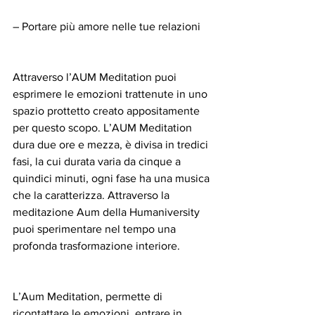
– Portare più amore nelle tue relazioni
Attraverso l’AUM Meditation puoi 
esprimere le emozioni trattenute in uno 
spazio prottetto creato appositamente 
per questo scopo. L’AUM Meditation 
dura due ore e mezza, è divisa in tredici 
fasi, la cui durata varia da cinque a 
quindici minuti, ogni fase ha una musica 
che la caratterizza. Attraverso la 
meditazione Aum della Humaniversity 
puoi sperimentare nel tempo una 
profonda trasformazione interiore.
L’Aum Meditation, permette di 
ricontattare le emozioni, entrare in 