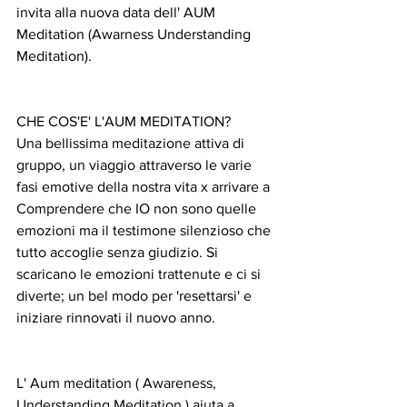
invita alla nuova data dell' AUM 
Meditation (Awarness Understanding 
Meditation).
CHE COS'E' L'AUM MEDITATION?
Una bellissima meditazione attiva di 
gruppo, un viaggio attraverso le varie 
fasi emotive della nostra vita x arrivare a 
Comprendere che IO non sono quelle 
emozioni ma il testimone silenzioso che 
tutto accoglie senza giudizio. Si 
scaricano le emozioni trattenute e ci si 
diverte; un bel modo per 'resettarsi' e 
iniziare rinnovati il nuovo anno.
L' Aum meditation ( Awareness, 
Understanding Meditation ) aiuta a 