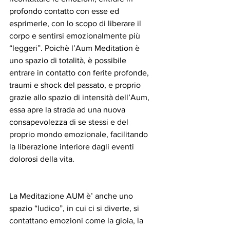
profondo contatto con esse ed 
esprimerle, con lo scopo di liberare il 
corpo e sentirsi emozionalmente più 
“leggeri”. Poichè l’Aum Meditation è 
uno spazio di totalità, è possibile 
entrare in contatto con ferite profonde, 
traumi e shock del passato, e proprio 
grazie allo spazio di intensità dell’Aum, 
essa apre la strada ad una nuova 
consapevolezza di se stessi e del 
proprio mondo emozionale, facilitando 
la liberazione interiore dagli eventi 
dolorosi della vita.
La Meditazione AUM è’ anche uno 
spazio “ludico”, in cui ci si diverte, si 
contattano emozioni come la gioia, la 