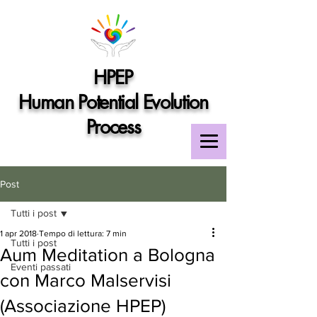
HPEP
Human Potential Evolution
Process
Post
Tutti i post
1 apr 2018
Tempo di lettura: 7 min
Tutti i post
Aum Meditation a Bologna
Eventi passati
con Marco Malservisi
(Associazione HPEP)