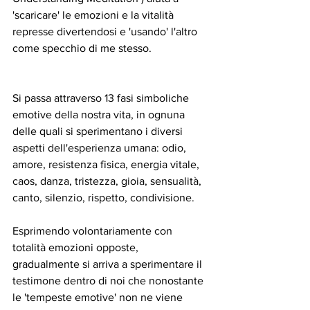
'scaricare' le emozioni e la vitalità 
represse divertendosi e 'usando' l'altro 
come specchio di me stesso.
Si passa attraverso 13 fasi simboliche 
emotive della nostra vita, in ognuna 
delle quali si sperimentano i diversi 
aspetti dell'esperienza umana: odio, 
amore, resistenza fisica, energia vitale, 
caos, danza, tristezza, gioia, sensualità, 
canto, silenzio, rispetto, condivisione.
Esprimendo volontariamente con 
totalità emozioni opposte, 
gradualmente si arriva a sperimentare il 
testimone dentro di noi che nonostante 
le 'tempeste emotive' non ne viene 