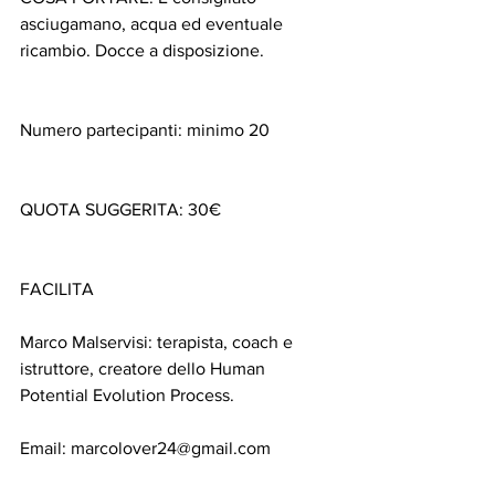
asciugamano, acqua ed eventuale 
ricambio. Docce a disposizione.
Numero partecipanti: minimo 20
QUOTA SUGGERITA: 30€
FACILITA
Marco Malservisi: terapista, coach e 
istruttore, creatore dello Human 
Potential Evolution Process.
Email: marcolover24@gmail.com