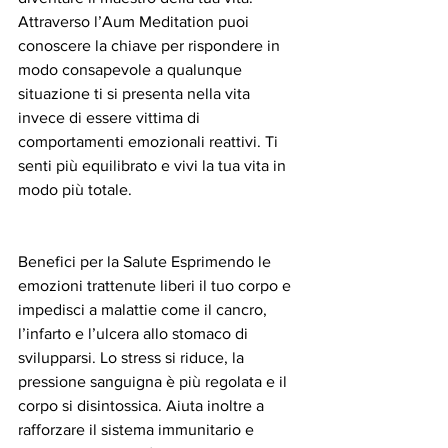
Attraverso l’Aum Meditation puoi 
conoscere la chiave per rispondere in 
modo consapevole a qualunque 
situazione ti si presenta nella vita 
invece di essere vittima di 
comportamenti emozionali reattivi. Ti 
senti più equilibrato e vivi la tua vita in 
modo più totale.
Benefici per la Salute Esprimendo le 
emozioni trattenute liberi il tuo corpo e 
impedisci a malattie come il cancro, 
l’infarto e l’ulcera allo stomaco di 
svilupparsi. Lo stress si riduce, la 
pressione sanguigna è più regolata e il 
corpo si disintossica. Aiuta inoltre a 
rafforzare il sistema immunitario e 