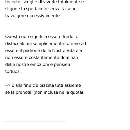
toccato, sceglie di viverle totalmente e 
si gode lo spettacolo senza farsene 
travolgere eccessivamente.
Questo non significa essere freddi e 
distaccati ma semplicemente tornare ad 
essere il padrone della Nostra Vita e a 
non essere costantemente dominati 
dalle nostre emozioni e pensieri 
tortuosi.
--> E alla fine c'è pizzata tutti assieme 
se la prenoti!! (non inclusa nella quota)
_______________________