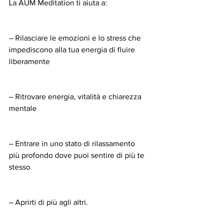
La AUM Meditation ti aiuta a:
– Rilasciare le emozioni e lo stress che 
impediscono alla tua energia di fluire 
liberamente
– Ritrovare energia, vitalità e chiarezza 
mentale
– Entrare in uno stato di rilassamento 
più profondo dove puoi sentire di più te 
stesso
– Aprirti di più agli altri.