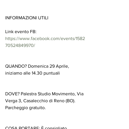
INFORMAZIONI UTILI
Link evento FB: 
https://www.facebook.com/events/1582
70524849970/
QUANDO? Domenica 29 Aprile, 
iniziamo alle 14.30 puntuali
DOVE? Palestra Studio Movimento, Via 
Verga 3, Casalecchio di Reno (BO). 
Parcheggio gratuito.
COSA PORTARE: È consigliato 