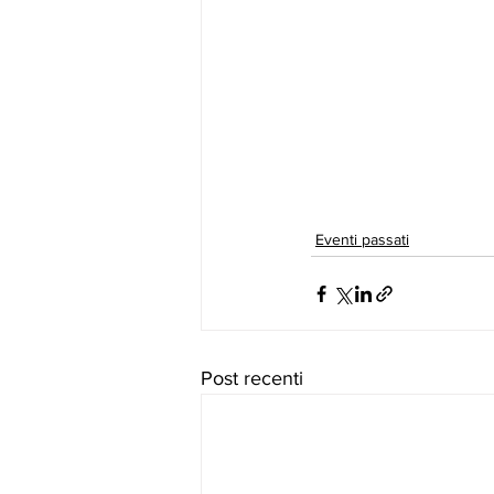
Eventi passati
Post recenti