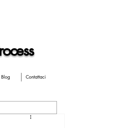
rocess
Blog
Contattaci