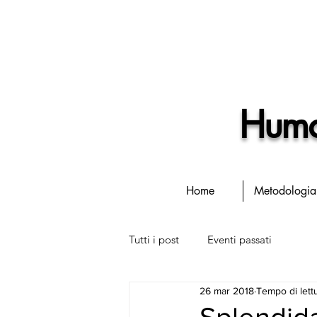
Human
Home
Metodologia
Tutti i post
Eventi passati
26 mar 2018
Tempo di lettu