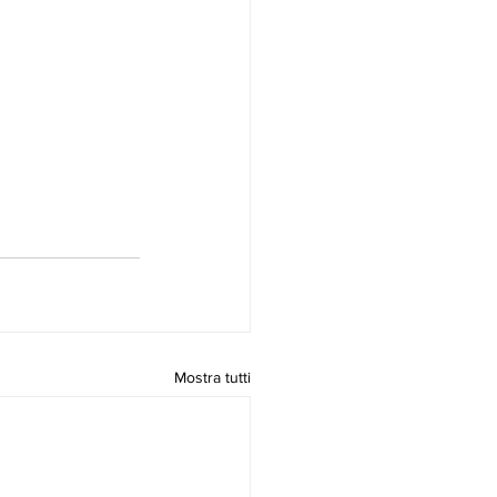
Mostra tutti