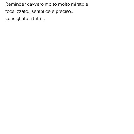
Reminder davvero molto molto mirato e 
focalizzato.. semplice e preciso... 
consigliato a tutti...