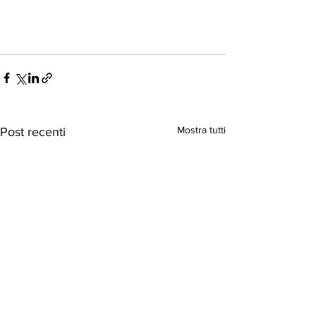
Mostra tutti
Post recenti