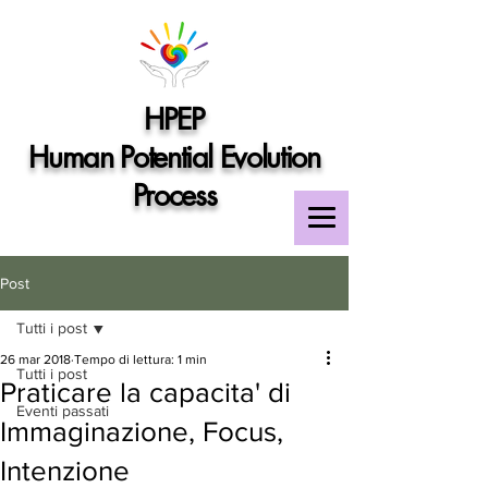
HPEP
Human Potential Evolution
Process
Post
Tutti i post
26 mar 2018
Tempo di lettura: 1 min
Tutti i post
Praticare la capacita' di
Eventi passati
Immaginazione, Focus,
Intenzione