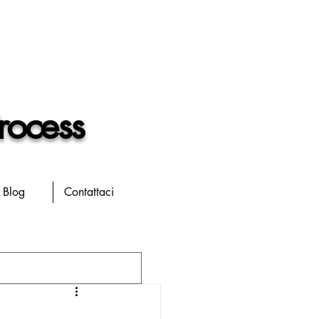
rocess
Blog
Contattaci