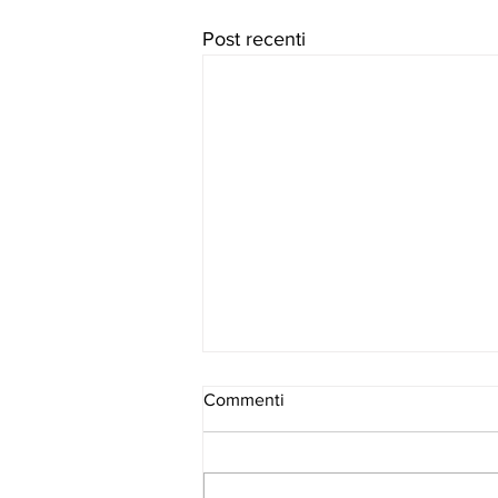
Post recenti
Commenti