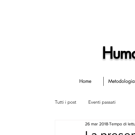
Human
Home
Metodologia
Tutti i post
Eventi passati
26 mar 2018
Tempo di lettu