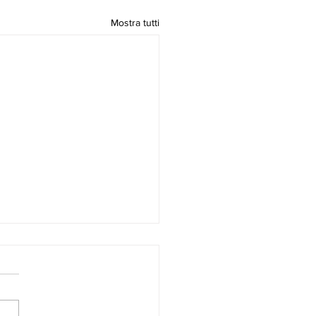
Mostra tutti