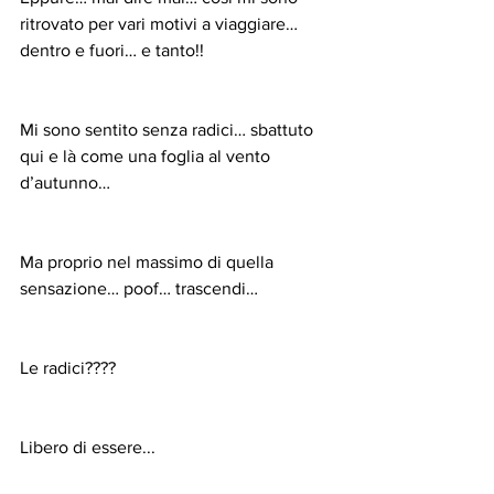
ritrovato per vari motivi a viaggiare… 
dentro e fuori… e tanto!!
Mi sono sentito senza radici… sbattuto 
qui e là come una foglia al vento 
d’autunno…
Ma proprio nel massimo di quella 
sensazione… poof… trascendi…
Le radici????
Libero di essere...