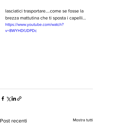
lasciatici trasportare….come se fosse la 
brezza mattutina che ti sposta i capelli…
https://www.youtube.com/watch?
v=8WYHDfJDPDc
Mostra tutti
Post recenti