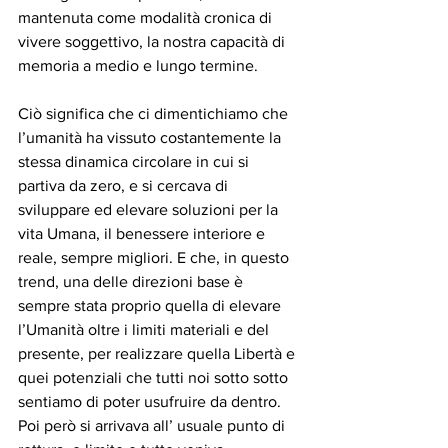
mantenuta come modalità cronica di 
vivere soggettivo, la nostra capacità di 
memoria a medio e lungo termine.
Ciò significa che ci dimentichiamo che 
l’umanità ha vissuto costantemente la 
stessa dinamica circolare in cui si 
partiva da zero, e si cercava di 
sviluppare ed elevare soluzioni per la 
vita Umana, il benessere interiore e 
reale, sempre migliori. E che, in questo 
trend, una delle direzioni base è 
sempre stata proprio quella di elevare 
l’Umanità oltre i limiti materiali e del 
presente, per realizzare quella Libertà e 
quei potenziali che tutti noi sotto sotto 
sentiamo di poter usufruire da dentro. 
Poi però si arrivava all’ usuale punto di 