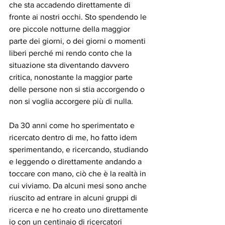
che sta accadendo direttamente di 
fronte ai nostri occhi. Sto spendendo le 
ore piccole notturne della maggior 
parte dei giorni, o dei giorni o momenti 
liberi perché mi rendo conto che la 
situazione sta diventando davvero 
critica, nonostante la maggior parte 
delle persone non si stia accorgendo o 
non si voglia accorgere più di nulla.
Da 30 anni come ho sperimentato e 
ricercato dentro di me, ho fatto idem 
sperimentando, e ricercando, studiando 
e leggendo o direttamente andando a 
toccare con mano, ciò che è la realtà in 
cui viviamo. Da alcuni mesi sono anche 
riuscito ad entrare in alcuni gruppi di 
ricerca e ne ho creato uno direttamente 
io con un centinaio di ricercatori 