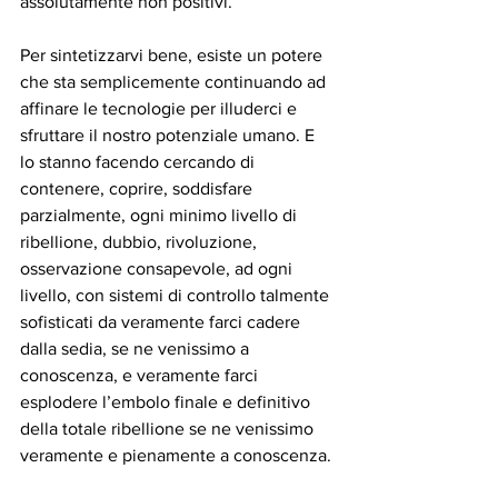
assolutamente non positivi.
Per sintetizzarvi bene, esiste un potere 
che sta semplicemente continuando ad 
affinare le tecnologie per illuderci e 
sfruttare il nostro potenziale umano. E 
lo stanno facendo cercando di 
contenere, coprire, soddisfare 
parzialmente, ogni minimo livello di 
ribellione, dubbio, rivoluzione, 
osservazione consapevole, ad ogni 
livello, con sistemi di controllo talmente 
sofisticati da veramente farci cadere 
dalla sedia, se ne venissimo a 
conoscenza, e veramente farci 
esplodere l’embolo finale e definitivo 
della totale ribellione se ne venissimo 
veramente e pienamente a conoscenza.