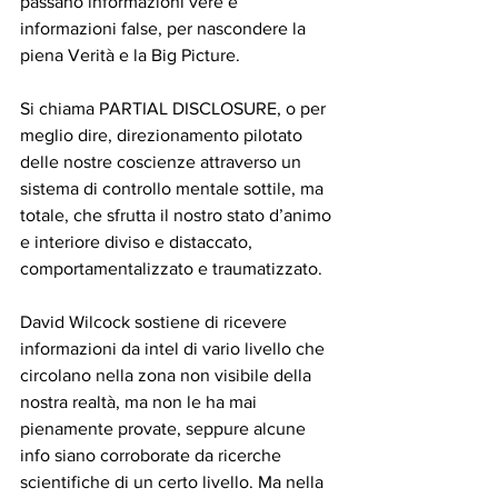
passano informazioni vere e 
informazioni false, per nascondere la 
piena Verità e la Big Picture.
Si chiama PARTIAL DISCLOSURE, o per 
meglio dire, direzionamento pilotato 
delle nostre coscienze attraverso un 
sistema di controllo mentale sottile, ma 
totale, che sfrutta il nostro stato d’animo 
e interiore diviso e distaccato, 
comportamentalizzato e traumatizzato.
David Wilcock sostiene di ricevere 
informazioni da intel di vario livello che 
circolano nella zona non visibile della 
nostra realtà, ma non le ha mai 
pienamente provate, seppure alcune 
info siano corroborate da ricerche 
scientifiche di un certo livello. Ma nella 