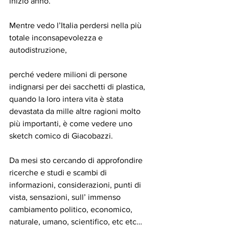
inizio anno.
Mentre vedo l’Italia perdersi nella più 
totale inconsapevolezza e 
autodistruzione,
perché vedere milioni di persone 
indignarsi per dei sacchetti di plastica, 
quando la loro intera vita è stata 
devastata da mille altre ragioni molto 
più importanti, è come vedere uno 
sketch comico di Giacobazzi.
Da mesi sto cercando di approfondire 
ricerche e studi e scambi di 
informazioni, considerazioni, punti di 
vista, sensazioni, sull’ immenso 
cambiamento politico, economico, 
naturale, umano, scientifico, etc etc… 