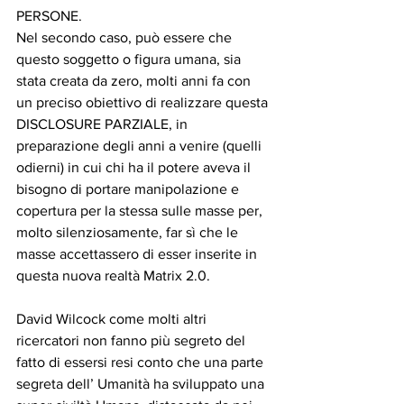
PERSONE.
Nel secondo caso, può essere che 
questo soggetto o figura umana, sia 
stata creata da zero, molti anni fa con 
un preciso obiettivo di realizzare questa 
DISCLOSURE PARZIALE, in 
preparazione degli anni a venire (quelli 
odierni) in cui chi ha il potere aveva il 
bisogno di portare manipolazione e 
copertura per la stessa sulle masse per, 
molto silenziosamente, far sì che le 
masse accettassero di esser inserite in 
questa nuova realtà Matrix 2.0.
David Wilcock come molti altri 
ricercatori non fanno più segreto del 
fatto di essersi resi conto che una parte 
segreta dell’ Umanità ha sviluppato una 