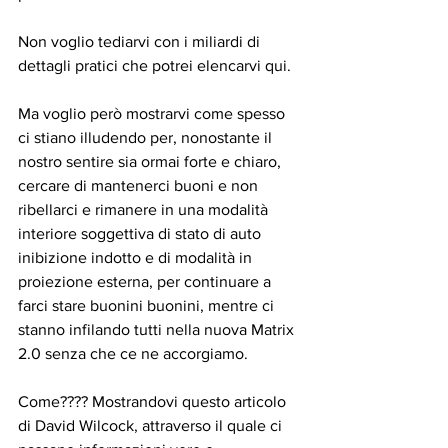
Non voglio tediarvi con i miliardi di 
dettagli pratici che potrei elencarvi qui.
Ma voglio però mostrarvi come spesso 
ci stiano illudendo per, nonostante il 
nostro sentire sia ormai forte e chiaro, 
cercare di mantenerci buoni e non 
ribellarci e rimanere in una modalità 
interiore soggettiva di stato di auto 
inibizione indotto e di modalità in 
proiezione esterna, per continuare a 
farci stare buonini buonini, mentre ci 
stanno infilando tutti nella nuova Matrix 
2.0 senza che ce ne accorgiamo.
Come???? Mostrandovi questo articolo 
di David Wilcock, attraverso il quale ci 