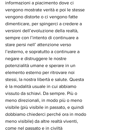
informazioni a piacimento dove ci 
vengono mostrate verità e poi le stesse 
vengono distorte o ci vengono fatte 
dimenticare, per spingerci a credere a 
versioni dell’evoluzione della realtà, 
sempre con l’intento di continuare a 
stare persi nell’ attenzione verso 
l’esterno, e sopratutto a continuare a 
negare e distruggere le nostre 
potenzialità umane e sperare in un 
elemento esterno per ritrovare noi 
stessi, la nostra libertà e salute. Questa 
è la modalità usuale in cui abbiamo 
vissuto da schiavi. Da sempre. Più o 
meno direzionali, in modo più o meno 
visibile (più visibile in passato, e quindi 
dobbiamo chiederci perché ora in modo 
meno visibile) da altre realtà viventi, 
come nel passato e in civiltà 