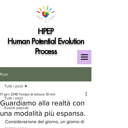
HPEP
Human Potential Evolution
Process
Post
Tutti i post
17 gen 2018
Tempo di lettura: 10 min
Tutti i post
Guardiamo alla realtà con
Eventi passati
una modalità più espansa.
Considerazione del giorno, un giorno di 