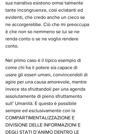
sua narrativa esistono ormai talmente 
tante incongruenze, così eclatanti ed 
evidenti, che credo anche un cieco se 
ne accorgerebbe. Ciò che mi preoccupa 
è che non so nemmeno se lui se ne 
renda conto o se ne voglia rendere 
conto.
Nel primo caso è il tipico esempio di 
come chi ha il potere sia capace di 
usare gli esseri umani, convincendoli di 
agire per una causa amorevole, mentre 
invece sta sfruttandoli per una agenda 
assolutamente di pieno sfruttamento 
sull’ Umanità. E questo è possibile 
sempre ed esclusivamente con la 
COMPARTIMENTALIZZAZIONE E 
DIVISIONE DELLE INFORMAZIONI E 
DEGLI STATI D’ANIMO DENTRO LE 