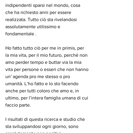
indipendenti sparsi nel mondo, cosa 
che ha richiesto anni per essere 
realizzata. Tutto ciò sta rivelandosi 
assolutamente utilissimo e 
fondamentale .
Ho fatto tutto ciò per me in primis, per 
la mia vita, per il mio futuro, perché non 
amo perder tempo e buttar via la mia 
vita per persone o esseri che non hanno 
un' agenda pro me stesso o pro 
umanità. L’ho fatto e lo sto facendo 
anche per tutti coloro che amo e, in 
ultimo, per l’intera famiglia umana di cui 
faccio parte.
I risultati di questa ricerca e studio che 
sta sviluppandosi ogni giorno, sono 