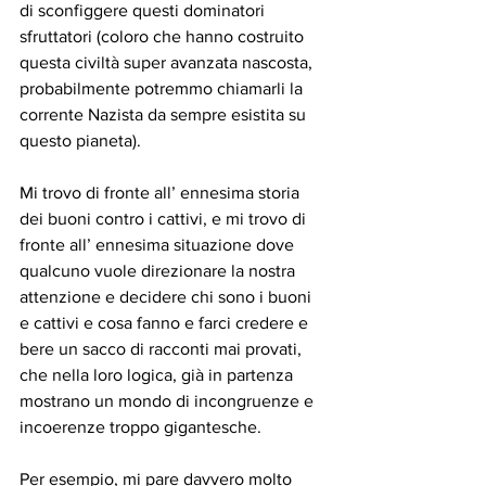
di sconfiggere questi dominatori 
sfruttatori (coloro che hanno costruito 
questa civiltà super avanzata nascosta, 
probabilmente potremmo chiamarli la 
corrente Nazista da sempre esistita su 
questo pianeta).
Mi trovo di fronte all’ ennesima storia 
dei buoni contro i cattivi, e mi trovo di 
fronte all’ ennesima situazione dove 
qualcuno vuole direzionare la nostra 
attenzione e decidere chi sono i buoni 
e cattivi e cosa fanno e farci credere e 
bere un sacco di racconti mai provati, 
che nella loro logica, già in partenza 
mostrano un mondo di incongruenze e 
incoerenze troppo gigantesche.
Per esempio, mi pare davvero molto 