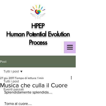
HPEP
Human Potential Evolution
Process
Post
Tutti i post
27 giu 2017
Tempo di lettura: 1 min
Tutti i post
Musica che culla il Cuore
Eventi passati
Splendidamente splendida....
Torna al cuore....