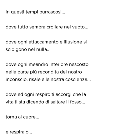
in questi tempi burrascosi...
dove tutto sembra crollare nel vuoto...
dove ogni attaccamento e illusione si 
sciolgono nel nulla..
dove ogni meandro interiore nascosto 
nella parte più recondita del nostro 
inconscio, risale alla nostra coscienza...
dove ad ogni respiro ti accorgi che la 
vita ti sta dicendo di saltare il fosso...
torna al cuore...
e respiralo...