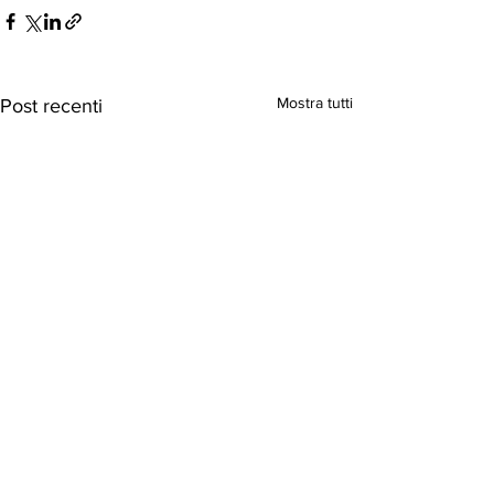
Mostra tutti
Post recenti