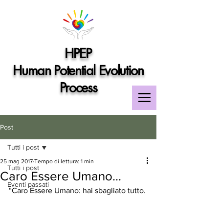
HPEP
Human Potential Evolution
Process
Post
Tutti i post
25 mag 2017
Tempo di lettura: 1 min
Tutti i post
Caro Essere Umano...
Eventi passati
“Caro Essere Umano: hai sbagliato tutto.