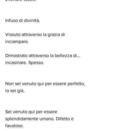
Infuso di divinità.
Vissuto attraverso la grazia di 
inciampare.
Dimostrato attraverso la bellezza di… 
incasinare. Spesso.
Non sei venuto qui per essere perfetto, 
lo sei già.
Sei venuto qui per essere 
splendidamente umano. Difetto e 
favoloso.