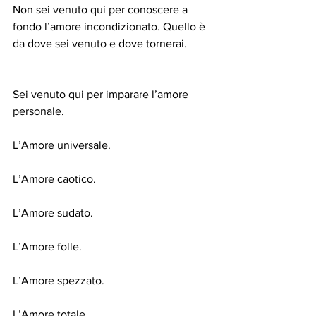
Non sei venuto qui per conoscere a 
fondo l’amore incondizionato. Quello è 
da dove sei venuto e dove tornerai.
Sei venuto qui per imparare l’amore 
personale.
L’Amore universale.
L’Amore caotico.
L’Amore sudato.
L’Amore folle.
L’Amore spezzato.
L’Amore totale.