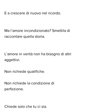
E a crescere di nuovo nel ricordo.
Ma l’amore incondizionato? Smettila di 
raccontare quella storia.
L’amore in verità non ha bisogno di altri 
aggettivi.
Non richiede qualifiche.
Non richiede la condizione di 
perfezione.
Chiede solo che tu ci sia.