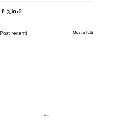
Mostra tutti
Post recenti