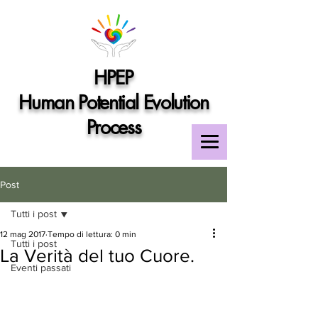
HPEP
Human Potential Evolution
Process
Post
Tutti i post
12 mag 2017
Tempo di lettura: 0 min
Tutti i post
La Verità del tuo Cuore.
Eventi passati