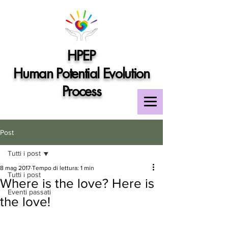
HPEP
Human Potential Evolution
Process
Post
Tutti i post
8 mag 2017
Tempo di lettura: 1 min
Tutti i post
Where is the love? Here is
Eventi passati
the love!