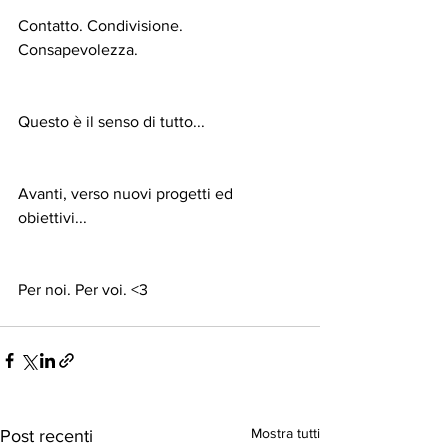
Contatto. Condivisione. 
Consapevolezza.
Questo è il senso di tutto...
Avanti, verso nuovi progetti ed 
obiettivi... 
Per noi. Per voi. <3
Mostra tutti
Post recenti