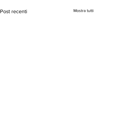
Mostra tutti
Post recenti
Commenti