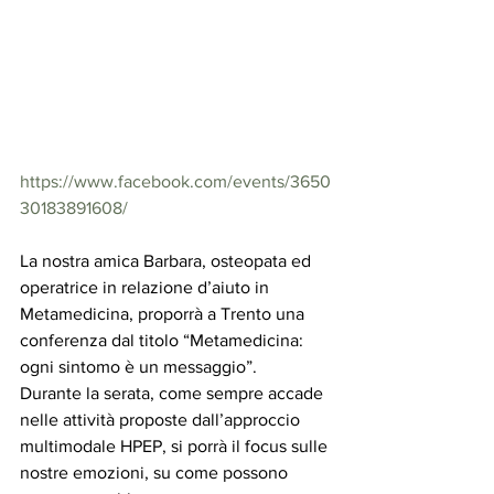
https://www.facebook.com/events/3650
30183891608/
La nostra amica Barbara, osteopata ed 
operatrice in relazione d’aiuto in 
Metamedicina, proporrà a Trento una 
conferenza dal titolo “Metamedicina: 
ogni sintomo è un messaggio”.
Durante la serata, come sempre accade 
nelle attività proposte dall’approccio 
multimodale HPEP, si porrà il focus sulle 
nostre emozioni, su come possono 