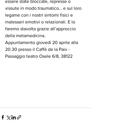
essere state bloccate, represse o 
vissute in modo traumatico… e sul loro 
legame con i nostri sintomi fisici e 
malesseri emotivi o relazionali. E lo 
faremo stavolta grazie all’approccio 
della metamedicina.
Appuntamento giovedì 20 aprile alla 
20.30 presso il Caffè de la Paix - 
Passaggio teatro Osele 6/8, 38122