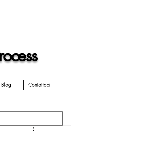
rocess
Blog
Contattaci