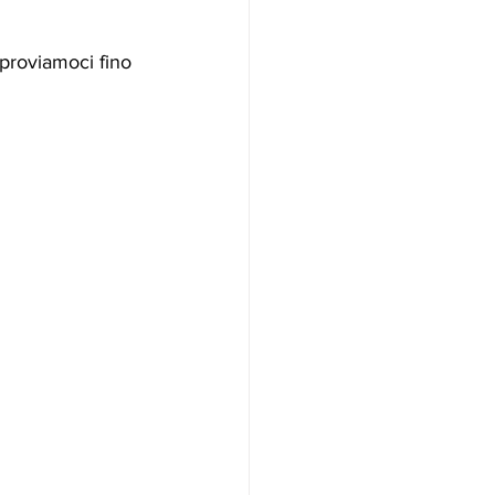
proviamoci fino 