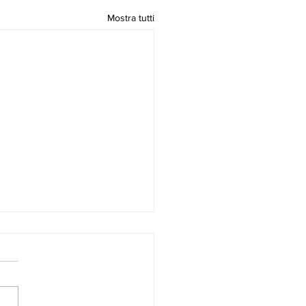
Mostra tutti