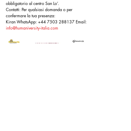
obbligatorio al centro San Lo’.
Contatti: Per qualsiasi domanda o per 
confermare la tua presenza:
Kiran WhatsApp: +44 7503 288137 Email: 
info@humaniversity-italia.com