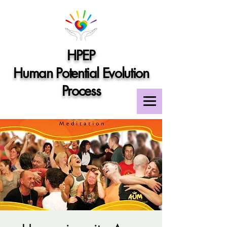
HPEP
Human Potential Evolution
Process