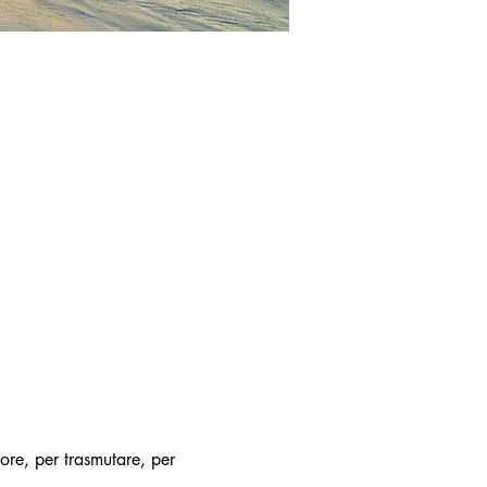
uore, per trasmutare, per 