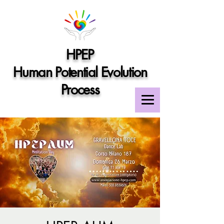
HPEP
Human Potential Evolution
Process