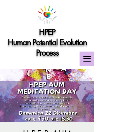
HPEP
Human Potential Evolution
Process